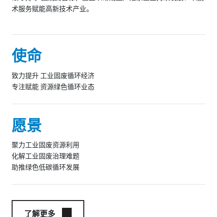
术服务赋能高新技术产业。
使命
致力提升 工业固废循环经济
专注赋能 资源绿色循环业态
愿景
聚力工业固废资源利用
化解工业固废治理难题
助推绿色低碳循环发展
了解更多