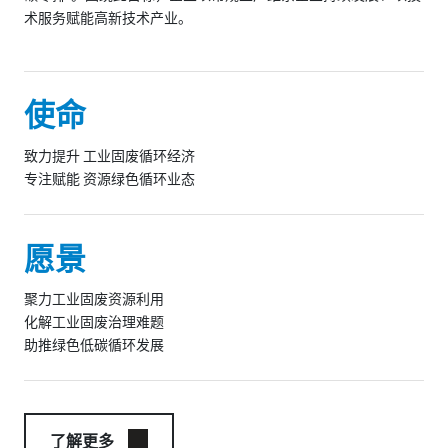
术服务赋能高新技术产业。
使命
致力提升 工业固废循环经济
专注赋能 资源绿色循环业态
愿景
聚力工业固废资源利用
化解工业固废治理难题
助推绿色低碳循环发展
了解更多