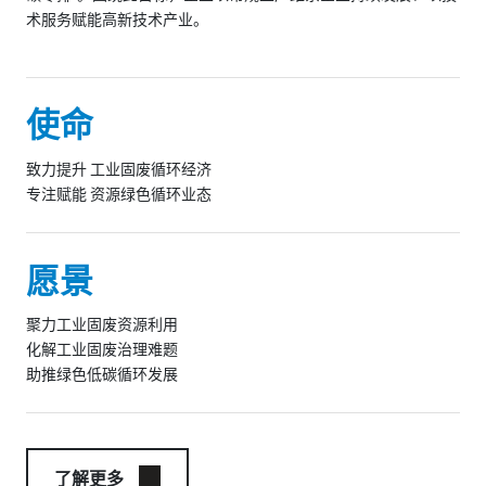
术服务赋能高新技术产业。
使命
致力提升 工业固废循环经济
专注赋能 资源绿色循环业态
愿景
聚力工业固废资源利用
化解工业固废治理难题
助推绿色低碳循环发展
了解更多