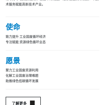
术服务赋能高新技术产业。
使命
致力提升 工业固废循环经济
专注赋能 资源绿色循环业态
愿景
聚力工业固废资源利用
化解工业固废治理难题
助推绿色低碳循环发展
了解更多