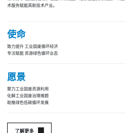
术服务赋能高新技术产业。
使命
致力提升 工业固废循环经济
专注赋能 资源绿色循环业态
愿景
聚力工业固废资源利用
化解工业固废治理难题
助推绿色低碳循环发展
了解更多