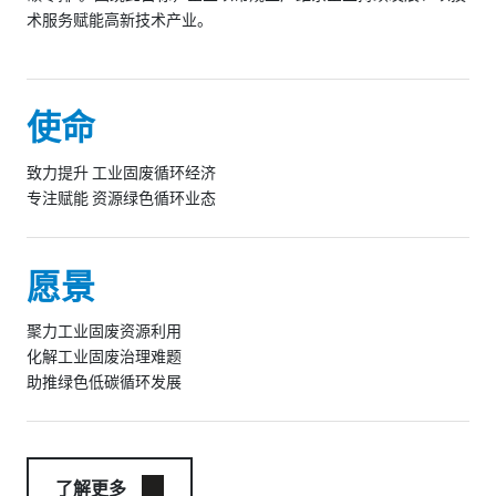
术服务赋能高新技术产业。
使命
致力提升 工业固废循环经济
专注赋能 资源绿色循环业态
愿景
聚力工业固废资源利用
化解工业固废治理难题
助推绿色低碳循环发展
了解更多