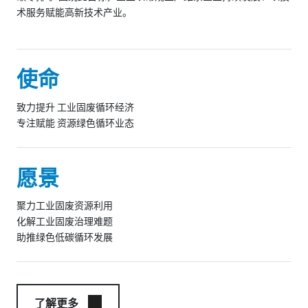
术服务赋能高新技术产业。
使命
致力提升 工业固废循环经济
专注赋能 资源绿色循环业态
愿景
聚力工业固废资源利用
化解工业固废治理难题
助推绿色低碳循环发展
了解更多