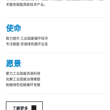
术服务赋能高新技术产业。
使命
致力提升 工业固废循环经济
专注赋能 资源绿色循环业态
愿景
聚力工业固废资源利用
化解工业固废治理难题
助推绿色低碳循环发展
了解更多