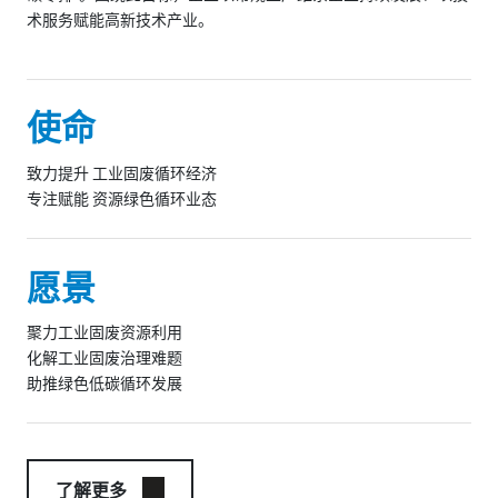
术服务赋能高新技术产业。
使命
致力提升 工业固废循环经济
专注赋能 资源绿色循环业态
愿景
聚力工业固废资源利用
化解工业固废治理难题
助推绿色低碳循环发展
了解更多