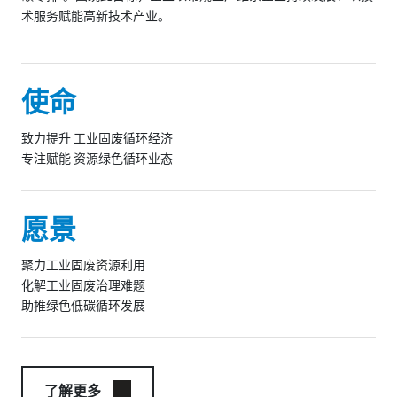
术服务赋能高新技术产业。
使命
致力提升 工业固废循环经济
专注赋能 资源绿色循环业态
愿景
聚力工业固废资源利用
化解工业固废治理难题
助推绿色低碳循环发展
了解更多