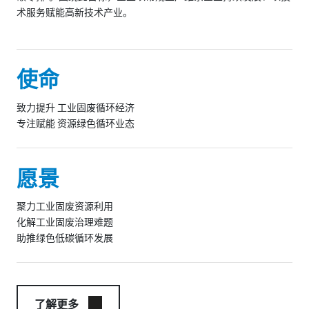
术服务赋能高新技术产业。
使命
致力提升 工业固废循环经济
专注赋能 资源绿色循环业态
愿景
聚力工业固废资源利用
化解工业固废治理难题
助推绿色低碳循环发展
了解更多