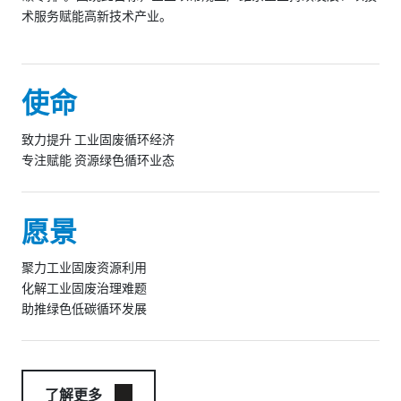
术服务赋能高新技术产业。
使命
致力提升 工业固废循环经济
专注赋能 资源绿色循环业态
愿景
聚力工业固废资源利用
化解工业固废治理难题
助推绿色低碳循环发展
了解更多