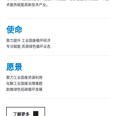
术服务赋能高新技术产业。
使命
致力提升 工业固废循环经济
专注赋能 资源绿色循环业态
愿景
聚力工业固废资源利用
化解工业固废治理难题
助推绿色低碳循环发展
了解更多