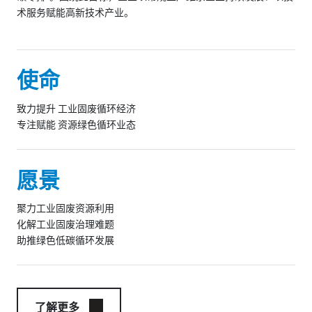
术服务赋能高新技术产业。
使命
致力提升 工业固废循环经济
专注赋能 资源绿色循环业态
愿景
聚力工业固废资源利用
化解工业固废治理难题
助推绿色低碳循环发展
了解更多