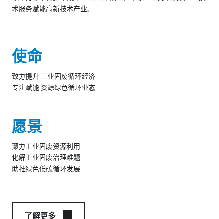
术服务赋能高新技术产业。
使命
致力提升 工业固废循环经济
专注赋能 资源绿色循环业态
愿景
聚力工业固废资源利用
化解工业固废治理难题
助推绿色低碳循环发展
了解更多