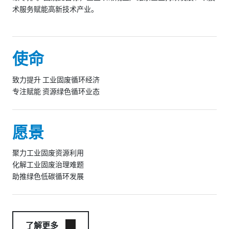
术服务赋能高新技术产业。
使命
致力提升 工业固废循环经济
专注赋能 资源绿色循环业态
愿景
聚力工业固废资源利用
化解工业固废治理难题
助推绿色低碳循环发展
了解更多