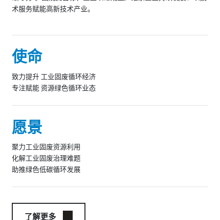
术服务赋能高新技术产业。
使命
致力提升 工业固废循环经济
专注赋能 资源绿色循环业态
愿景
聚力工业固废资源利用
化解工业固废治理难题
助推绿色低碳循环发展
了解更多