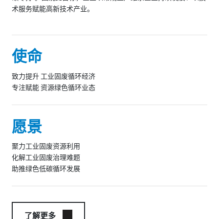
术服务赋能高新技术产业。
使命
致力提升 工业固废循环经济
专注赋能 资源绿色循环业态
愿景
聚力工业固废资源利用
化解工业固废治理难题
助推绿色低碳循环发展
了解更多